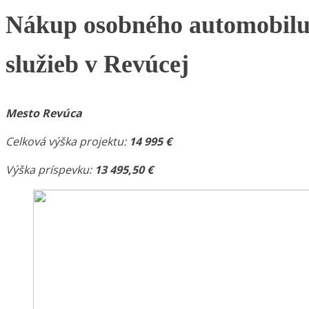
Nákup osobného automobilu 
služieb v Revúcej
Mesto Revúca
Celková výška projektu:
14 995 €
Výška príspevku:
13 495,50 €