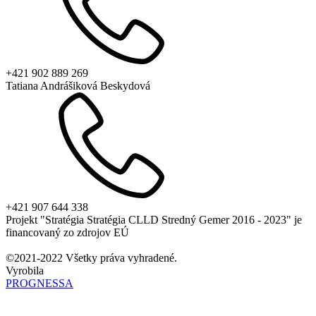
+421 902 889 269
Tatiana Andrášiková Beskydová
+421 907 644 338
Projekt "Stratégia Stratégia CLLD Stredný Gemer 2016 - 2023" je
financovaný zo zdrojov EÚ
©2021-2022 Všetky práva vyhradené.
Vyrobila
PROGNESSA