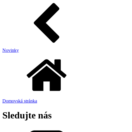
Novinky
Domovská stránka
Sledujte nás