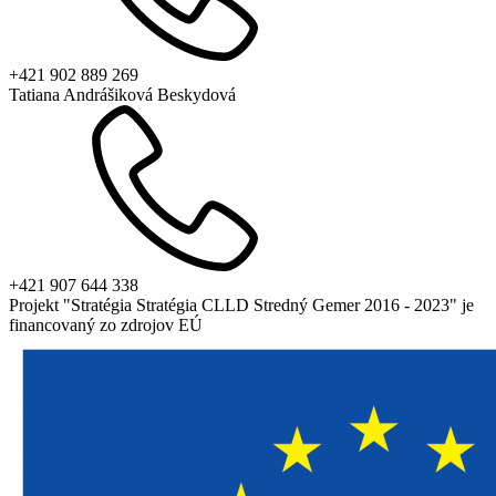
+421 902 889 269
Tatiana Andrášiková Beskydová
+421 907 644 338
Projekt "Stratégia Stratégia CLLD Stredný Gemer 2016 - 2023" je
financovaný zo zdrojov EÚ