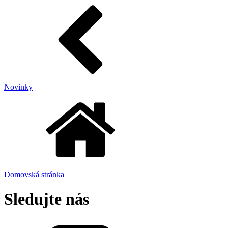
Novinky
Domovská stránka
Sledujte nás