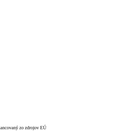
inancovaný zo zdrojov EÚ