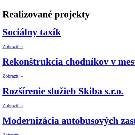
Realizované projekty
Sociálny taxík
Zobraziť »
Rekonštrukcia chodníkov v mes
Zobraziť »
Rozšírenie služieb Skiba s.r.o.
Zobraziť »
Modernizácia autobusových zast