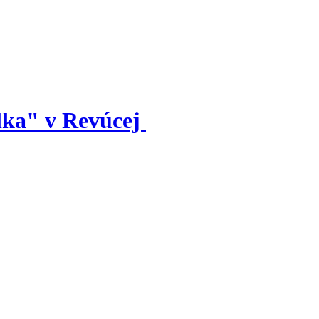
ilka" v Revúcej